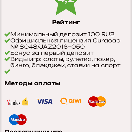
Рейтинг
Минимальный депозит 100 RUB
Официальная лицензия Curacao
№ 8048/JAZ2016–050
Бонус за первый депозит
Виды игр: слоты, рулетка, покер,
бинго, блэкджек, ставки на спорт
Методы оплаты
Поставщики игр