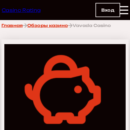
Casino Rating
Вход
Главная
Обзоры казино
Vavada Casino