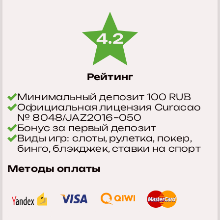
4.2
Рейтинг
Минимальный депозит 100 RUB
Официальная лицензия Curacao
№ 8048/JAZ2016–050
Бонус за первый депозит
Виды игр: слоты, рулетка, покер,
бинго, блэкджек, ставки на спорт
Методы оплаты