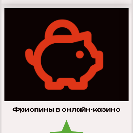
Фриспины в онлайн-казино