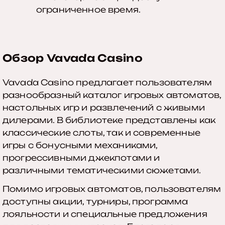
ограниченное время.
Обзор Vavada Casino
Vavada Casino предлагает пользователям
разнообразный каталог игровых автоматов,
настольных игр и развлечений с живыми
дилерами. В библиотеке представлены как
классические слоты, так и современные
игры с бонусными механиками,
прогрессивными джекпотами и
различными тематическими сюжетами.
Помимо игровых автоматов, пользователям
доступны акции, турниры, программа
лояльности и специальные предложения