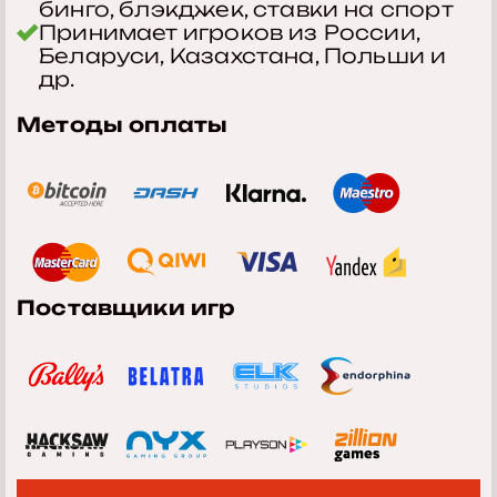
бинго, блэкджек, ставки на спорт
Принимает игроков из России,
Беларуси, Казахстана, Польши и
др.
Методы оплаты
Поставщики игр