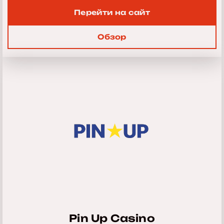
Перейти на сайт
Обзор
Pin Up Casino