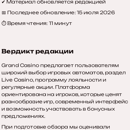
✔ Материал обновляется редакцией
📅 Последнее обновление: 15 июля 2026
⏱ Время чтения: 11 минут
Вердикт редакции
Grand Casino предлагает пользователям
широкий выбор игровых автоматов, раздел
Live Casino, программу лояльности и
регулярные акции. Платформа
ориентирована на игроков, которые ценят
разнообразие игр, современный интерфейс
и возможность участвовать в бонусных
предложениях.
При подготовке обзора мы оценивали