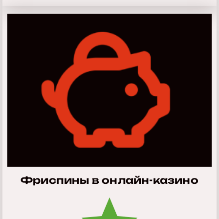
Фриспины в онлайн-казино