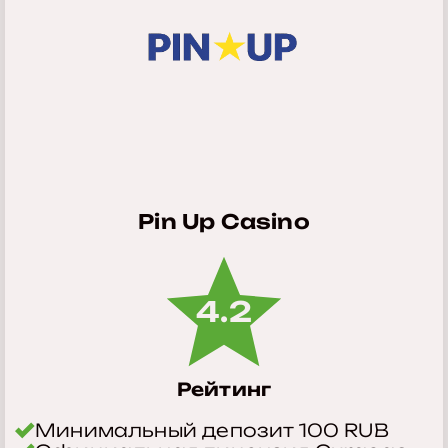
Pin Up Casino
4.2
Рейтинг
Минимальный депозит 100 RUB