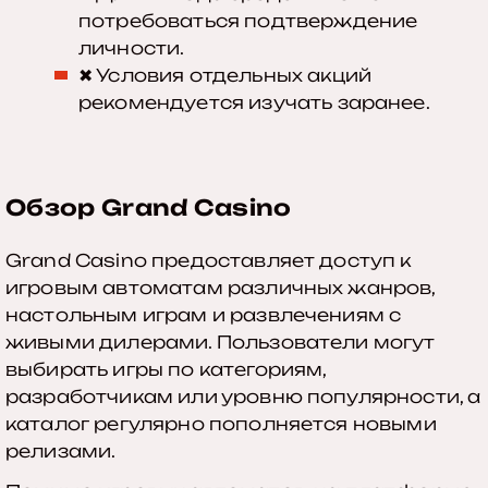
потребоваться подтверждение
личности.
✖ Условия отдельных акций
рекомендуется изучать заранее.
Обзор Grand Casino
Grand Casino предоставляет доступ к
игровым автоматам различных жанров,
настольным играм и развлечениям с
живыми дилерами. Пользователи могут
выбирать игры по категориям,
разработчикам или уровню популярности, а
каталог регулярно пополняется новыми
релизами.