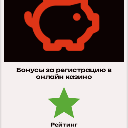
Бонусы за регистрацию в
онлайн казино
Рейтинг