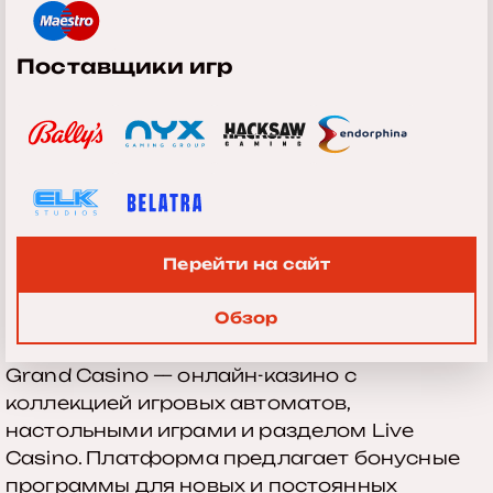
Поставщики игр
Перейти на сайт
Обзор
Grand Casino — онлайн-казино с
коллекцией игровых автоматов,
настольными играми и разделом Live
Casino. Платформа предлагает бонусные
программы для новых и постоянных