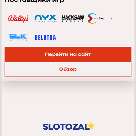
Перейти на сайт
Обзор