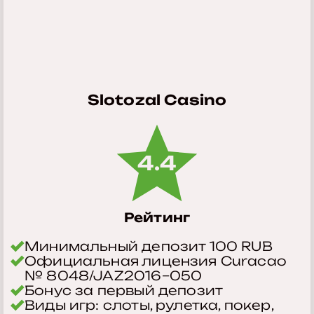
Slotozal Casino
4.4
Рейтинг
Минимальный депозит 100 RUB
Официальная лицензия Curacao
№ 8048/JAZ2016–050
Бонус за первый депозит
Виды игр: слоты, рулетка, покер,