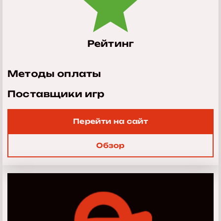
Рейтинг
Методы оплаты
Поставщики игр
Перейти на сайт
Обзор