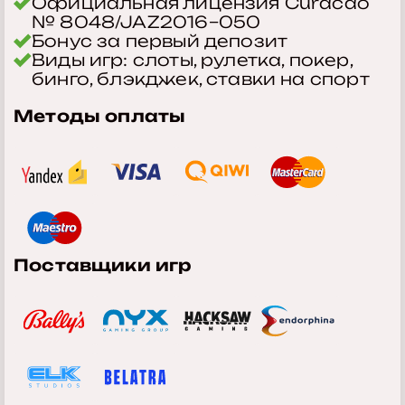
Официальная лицензия Curacao
№ 8048/JAZ2016–050
Бонус за первый депозит
Виды игр: слоты, рулетка, покер,
бинго, блэкджек, ставки на спорт
Методы оплаты
Поставщики игр