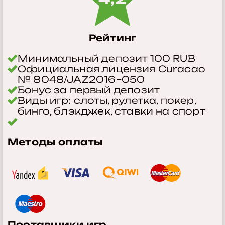
Рейтинг
Минимальный депозит 100 RUB
Официальная лицензия Curacao
№ 8048/JAZ2016–050
Бонус за первый депозит
Виды игр: слоты, рулетка, покер,
бинго, блэкджек, ставки на спорт
Методы оплаты
Поставщики игр