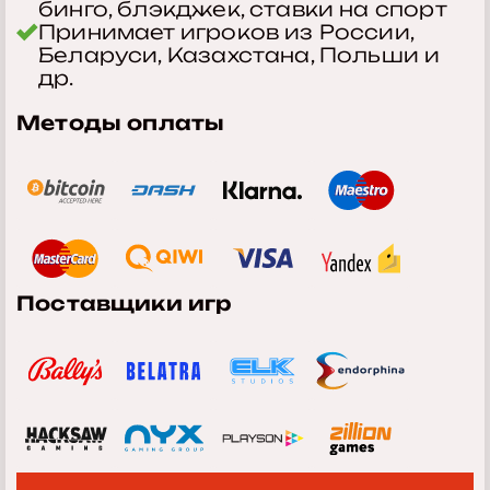
бинго, блэкджек, ставки на спорт
Принимает игроков из России,
Беларуси, Казахстана, Польши и
др.
Методы оплаты
Поставщики игр